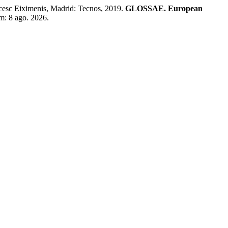
sc Eiximenis, Madrid: Tecnos, 2019.
GLOSSAE. European
em: 8 ago. 2026.