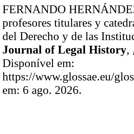
FERNANDO HERNÁNDEZ 
profesores titulares y cated
del Derecho y de las Instit
Journal of Legal History
,
Disponível em:
https://www.glossae.eu/glos
em: 6 ago. 2026.