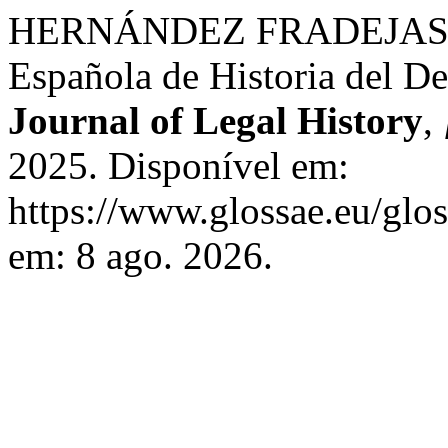
HERNÁNDEZ FRADEJAS, F.
Española de Historia del D
Journal of Legal History
,
2025. Disponível em:
https://www.glossae.eu/glos
em: 8 ago. 2026.