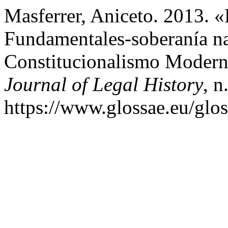
Masferrer, Aniceto. 2013. 
Fundamentales-soberanía na
Constitucionalismo Moder
Journal of Legal History
, n
https://www.glossae.eu/glos