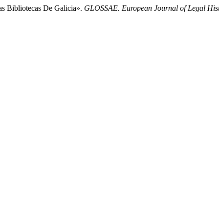
s Bibliotecas De Galicia».
GLOSSAE. European Journal of Legal His