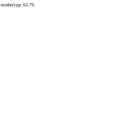
oviembre):pp. 62-79.