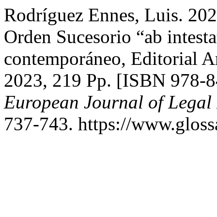
Rodríguez Ennes, Luis. 2024
Orden Sucesorio “ab intest
contemporáneo, Editorial A
2023, 219 Pp. [ISBN 978-
European Journal of Legal 
737-743. https://www.glossa