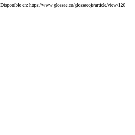
. Disponible en: https://www.glossae.eu/glossaeojs/article/view/120