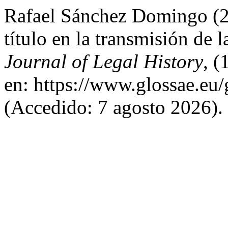
Rafael Sánchez Domingo (20
título en la transmisión de l
Journal of Legal History
, (
en: https://www.glossae.eu/
(Accedido: 7 agosto 2026).