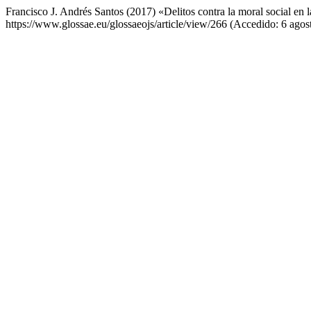
Francisco J. Andrés Santos (2017) «Delitos contra la moral social en 
https://www.glossae.eu/glossaeojs/article/view/266 (Accedido: 6 agos