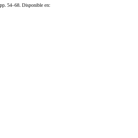
. pp. 54–68. Disponible en: