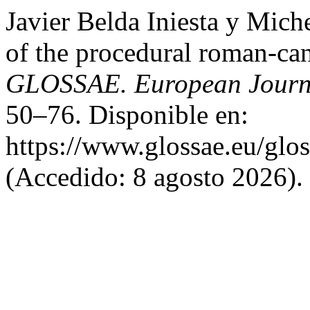
Javier Belda Iniesta y Mich
of the procedural roman-ca
GLOSSAE. European Journa
50–76. Disponible en:
https://www.glossae.eu/glos
(Accedido: 8 agosto 2026).