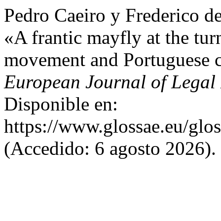
Pedro Caeiro y Frederico d
«A frantic mayfly at the tur
movement and Portuguese c
European Journal of Legal 
Disponible en:
https://www.glossae.eu/glos
(Accedido: 6 agosto 2026).