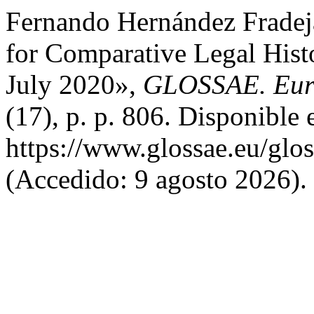
Fernando Hernández Fradej
for Comparative Legal Hist
July 2020»,
GLOSSAE. Euro
(17), p. p. 806. Disponible 
https://www.glossae.eu/glos
(Accedido: 9 agosto 2026).