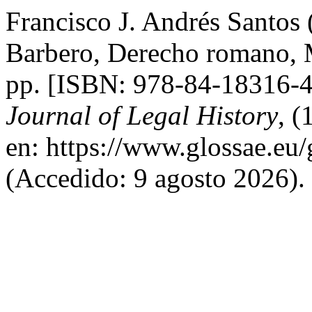
Francisco J. Andrés Santos
Barbero, Derecho romano, M
pp. [ISBN: 978-84-18316-
Journal of Legal History
, (
en: https://www.glossae.eu/
(Accedido: 9 agosto 2026).