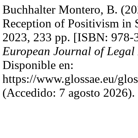
Buchhalter Montero, B. (2
Reception of Positivism in S
2023, 233 pp. [ISBN: 978
European Journal of Legal 
Disponible en:
https://www.glossae.eu/glos
(Accedido: 7 agosto 2026).