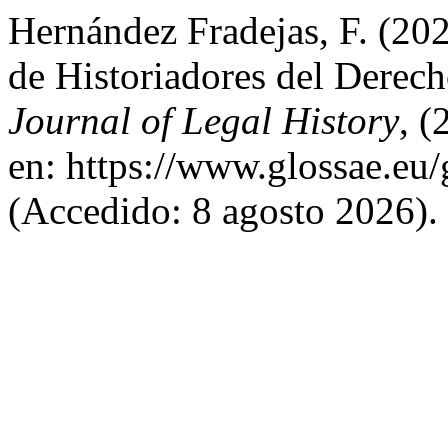
Hernández Fradejas, F. (2
de Historiadores del Derec
Journal of Legal History
, (
en: https://www.glossae.eu/
(Accedido: 8 agosto 2026).