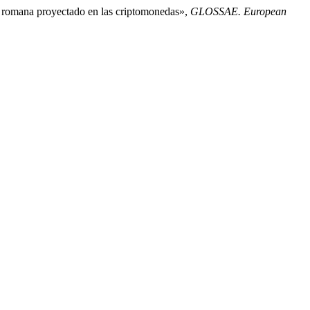
ia romana proyectado en las criptomonedas»,
GLOSSAE. European