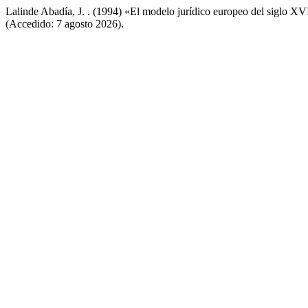
Lalinde Abadía, J. . (1994) «El modelo jurídico europeo del siglo XV
(Accedido: 7 agosto 2026).