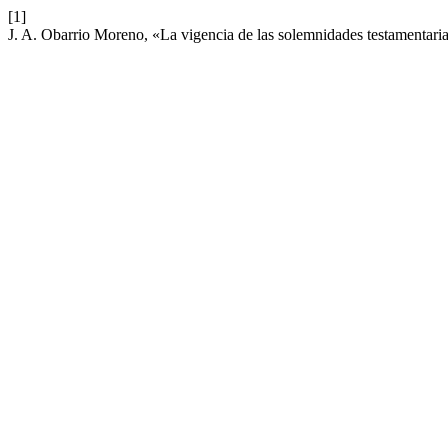
[1]
J. A. Obarrio Moreno, «La vigencia de las solemnidades testamentar