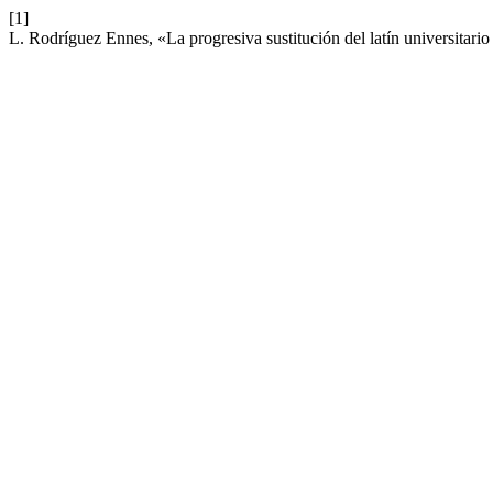
[1]
L. Rodríguez Ennes, «La progresiva sustitución del latín universitario