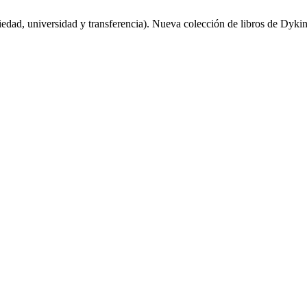
edad, universidad y transferencia). Nueva colección de libros de Dyki