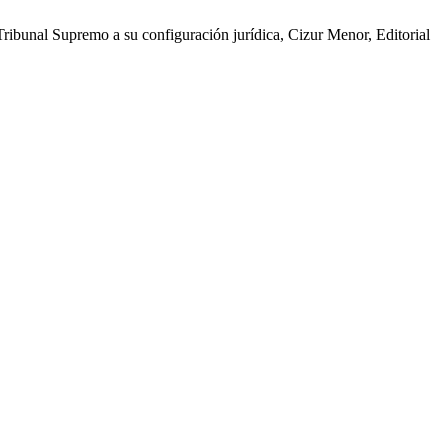
ribunal Supremo a su configuración jurídica, Cizur Menor, Editorial