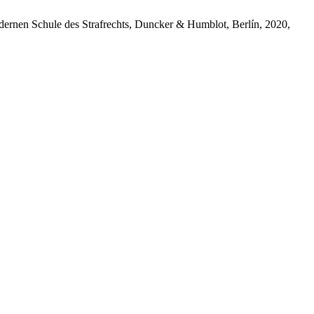
dernen Schule des Strafrechts, Duncker & Humblot, Berlín, 2020,