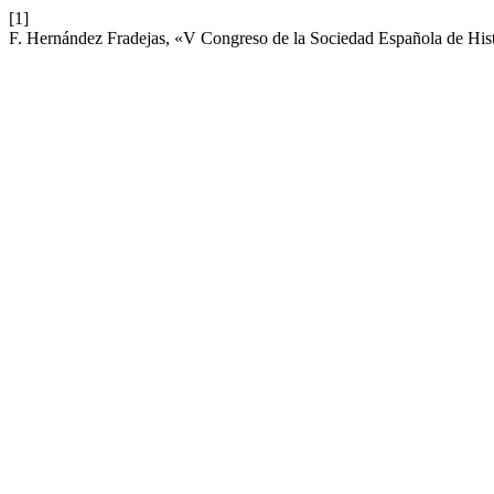
[1]
F. Hernández Fradejas, «V Congreso de la Sociedad Española de His