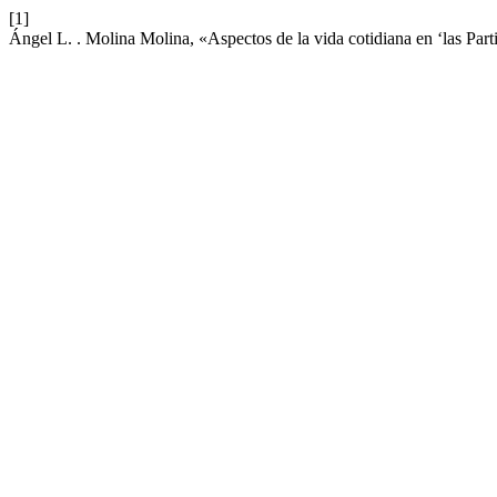
[1]
Ángel L. . Molina Molina, «Aspectos de la vida cotidiana en ‘las Part