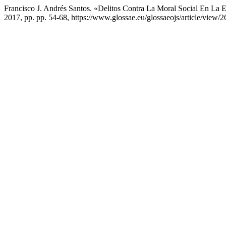
Francisco J. Andrés Santos. «Delitos Contra La Moral Social En La 
2017, pp. pp. 54-68, https://www.glossae.eu/glossaeojs/article/view/2