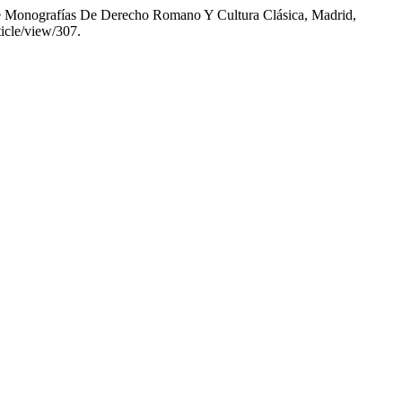
De Monografías De Derecho Romano Y Cultura Clásica, Madrid,
ticle/view/307.