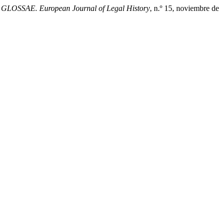
.
GLOSSAE. European Journal of Legal History
, n.º 15, noviembre de