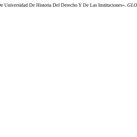
 De Universidad De Historia Del Derecho Y De Las Instituciones».
GLOS