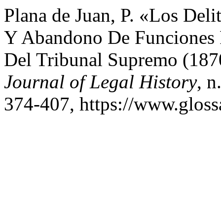
Plana de Juan, P. «Los Deli
Y Abandono De Funciones P
Del Tribunal Supremo (18
Journal of Legal History
, n
374-407, https://www.glossa