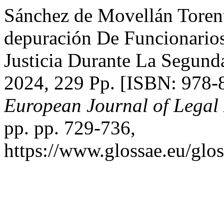
Sánchez de Movellán Torent
depuración De Funcionario
Justicia Durante La Segund
2024, 229 Pp. [ISBN: 978-
European Journal of Legal 
pp. pp. 729-736,
https://www.glossae.eu/glos