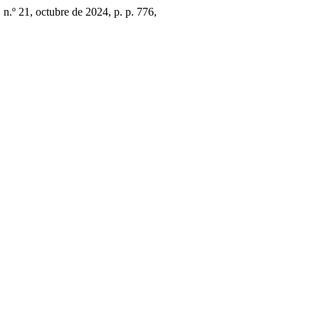
, n.º 21, octubre de 2024, p. p. 776,