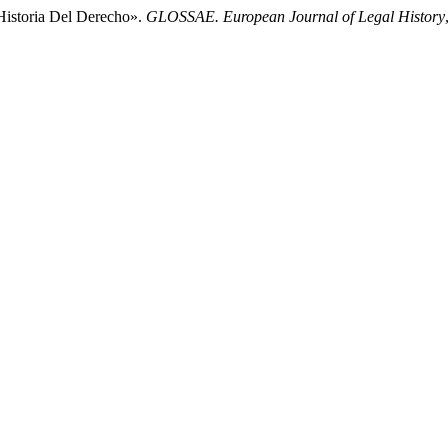
Historia Del Derecho».
GLOSSAE. European Journal of Legal History