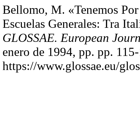
Bellomo, M. «Tenemos Por 
Escuelas Generales: Tra Ital
GLOSSAE. European Journa
enero de 1994, pp. pp. 115
https://www.glossae.eu/glos