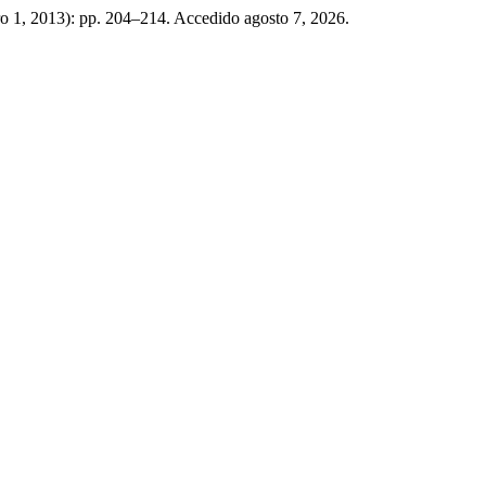
ro 1, 2013): pp. 204–214. Accedido agosto 7, 2026.