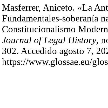
Masferrer, Aniceto. «La An
Fundamentales-soberanía na
Constitucionalismo Moder
Journal of Legal History
, n
302. Accedido agosto 7, 20
https://www.glossae.eu/glos