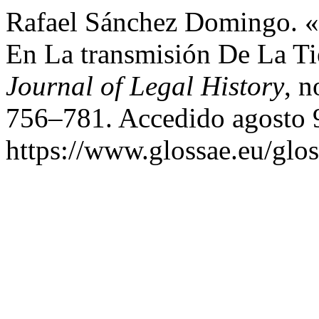
Rafael Sánchez Domingo. «T
En La transmisión De La Ti
Journal of Legal History
, n
756–781. Accedido agosto 
https://www.glossae.eu/glos