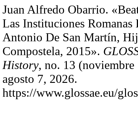
Juan Alfredo Obarrio. «Bea
Las Instituciones Romanas 
Antonio De San Martín, Hij
Compostela, 2015».
GLOSSA
History
, no. 13 (noviembre
agosto 7, 2026.
https://www.glossae.eu/glos