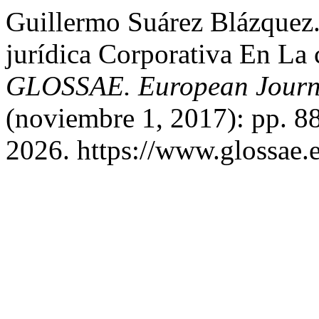
Guillermo Suárez Blázquez
jurídica Corporativa En La
GLOSSAE. European Journa
(noviembre 1, 2017): pp. 8
2026. https://www.glossae.e