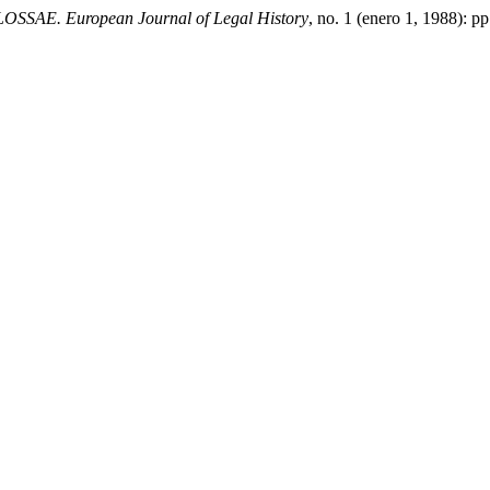
OSSAE. European Journal of Legal History
, no. 1 (enero 1, 1988): 