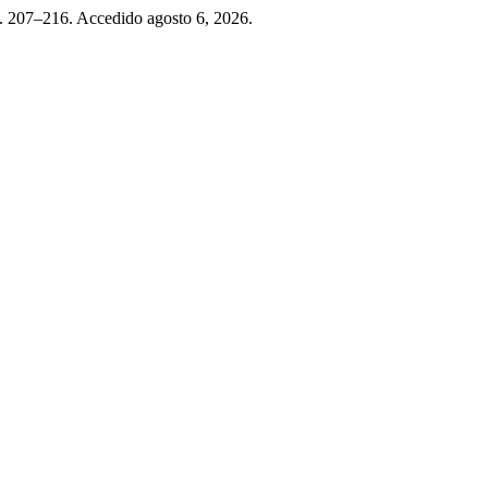
pp. 207–216. Accedido agosto 6, 2026.