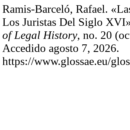
Ramis-Barceló, Rafael. «La
Los Juristas Del Siglo XVI
of Legal History
, no. 20 (o
Accedido agosto 7, 2026.
https://www.glossae.eu/glos