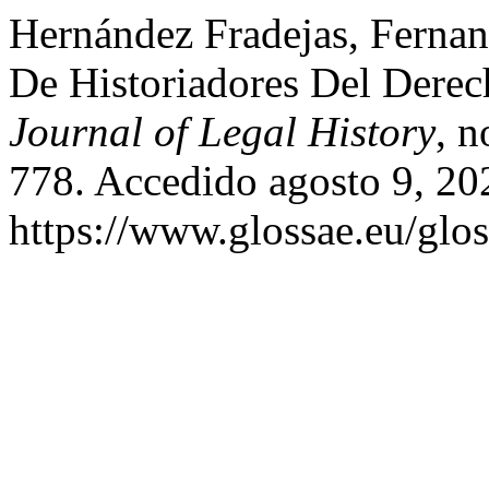
Hernández Fradejas, Ferna
De Historiadores Del Dere
Journal of Legal History
, n
778. Accedido agosto 9, 20
https://www.glossae.eu/glos