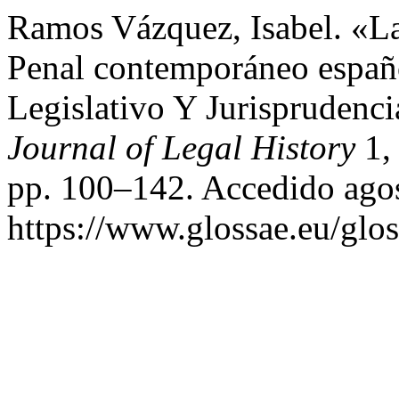
Ramos Vázquez, Isabel. «La
Penal contemporáneo españo
Legislativo Y Jurisprudenci
Journal of Legal History
1,
pp. 100–142. Accedido agos
https://www.glossae.eu/glos