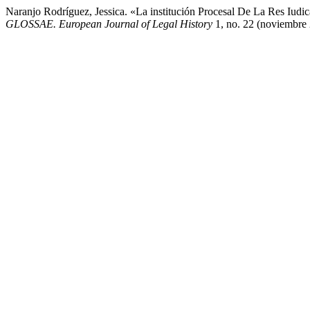
Naranjo Rodríguez, Jessica. «La institución Procesal De La Res Iud
GLOSSAE. European Journal of Legal History
1, no. 22 (noviembre 