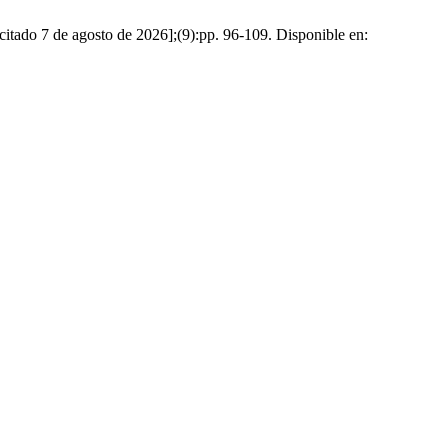
[citado 7 de agosto de 2026];(9):pp. 96-109. Disponible en: