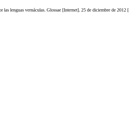
or las lenguas vernáculas. Glossae [Internet]. 25 de diciembre de 2012 