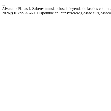
1.
Alvarado Planas J. Saberes translaticios: la leyenda de las dos column
2026];(10):pp. 48-69. Disponible en: https://www.glossae.eu/glossaeo