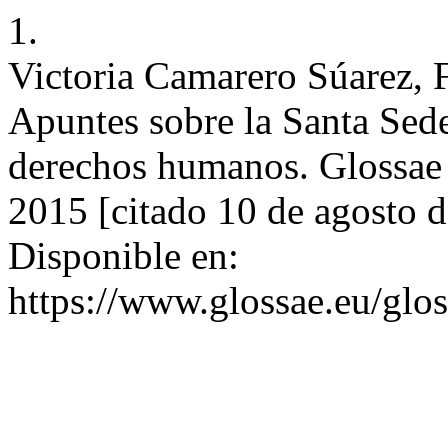
1.
Victoria Camarero Súarez, 
Apuntes sobre la Santa Sede
derechos humanos. Glossae 
2015 [citado 10 de agosto 
Disponible en:
https://www.glossae.eu/glos