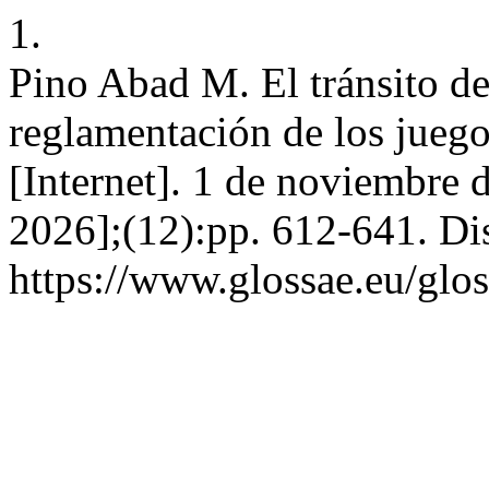
1.
Pino Abad M. El tránsito de 
reglamentación de los juego
[Internet]. 1 de noviembre 
2026];(12):pp. 612-641. Di
https://www.glossae.eu/glos