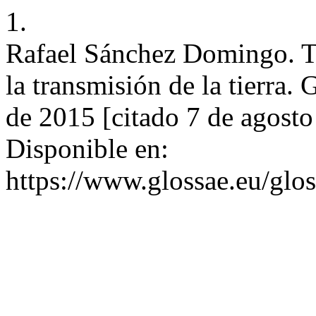
1.
Rafael Sánchez Domingo. Tra
la transmisión de la tierra.
de 2015 [citado 7 de agosto
Disponible en:
https://www.glossae.eu/glos