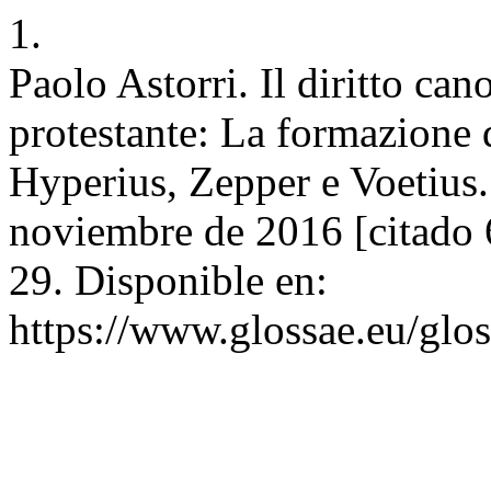
1.
Paolo Astorri. Il diritto can
protestante: La formazione d
Hyperius, Zepper e Voetius. 
noviembre de 2016 [citado 6
29. Disponible en:
https://www.glossae.eu/glos