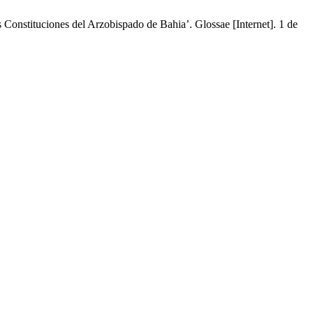
onstituciones del Arzobispado de Bahia’. Glossae [Internet]. 1 de